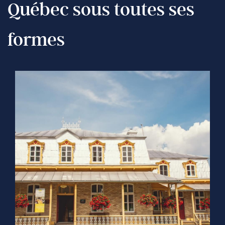
Québec sous toutes ses
formes