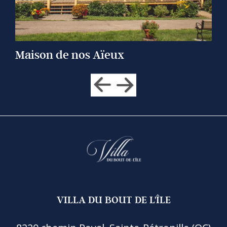
Maison de nos Aïeux
VILLA DU BOUT DE L'ÎLE