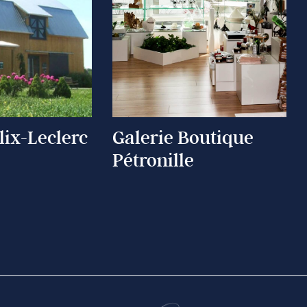
lix-Leclerc
Galerie Boutique
Pétronille