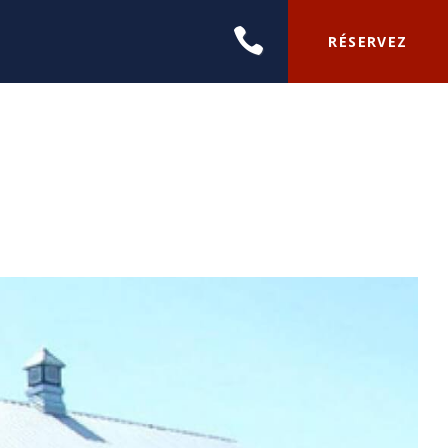
RÉSERVEZ