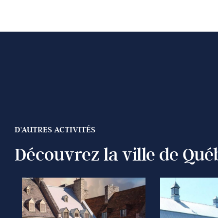
D'AUTRES ACTIVITÉS
Découvrez la ville de Qué