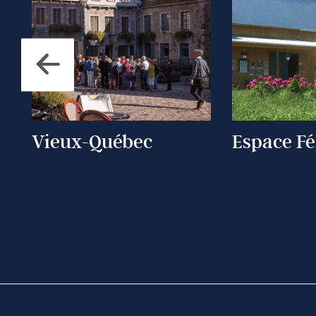
Vieux-Québec
Espace Fé