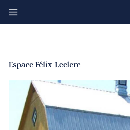
Espace Félix-Leclerc