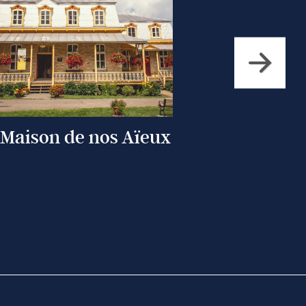
Maison de nos Aïeux