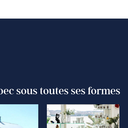
bec sous toutes ses formes