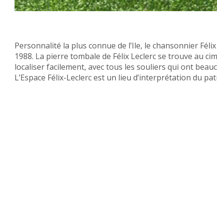
Personnalité la plus connue de l’Ile, le chansonnier Félix
1988. La pierre tombale de Félix Leclerc se trouve au ci
localiser facilement, avec tous les souliers qui ont beau
L’Espace Félix-Leclerc est un lieu d’interprétation du patr