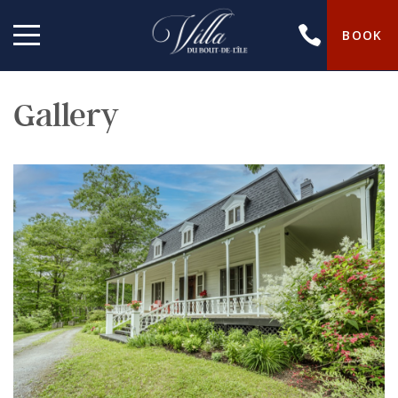
BOOK
Gallery